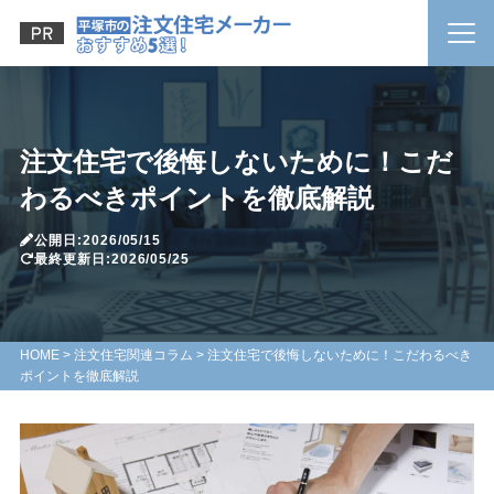
注文住宅で後悔しないために！こだ
わるべきポイントを徹底解説
公開日:2026/05/15
最終更新日:2026/05/25
HOME
>
注文住宅関連コラム
>
注文住宅で後悔しないために！こだわるべき
ポイントを徹底解説