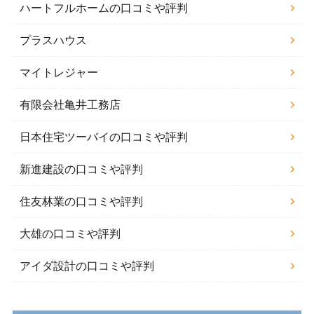
ハートフルホームの口コミや評判
プラスハウス
マイトレジャー
有限会社亀井工務店
日本住宅ツーバイの口コミや評判
新進建設の口コミや評判
住友林業の口コミや評判
大雄の口コミや評判
アイダ設計の口コミや評判