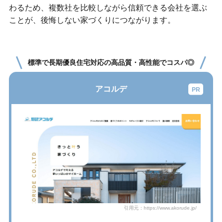
わるため、複数社を比較しながら信頼できる会社を選ぶ
ことが、後悔しない家づくりにつながります。
標準で長期優良住宅対応の高品質・高性能でコスパ◎
アコルデ
引用元：https://www.akorude.jp/