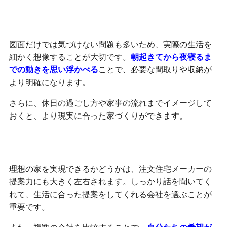
生活を具体的にイメージする
図面だけでは気づけない問題も多いため、実際の生活を
細かく想像することが大切です。
朝起きてから夜寝るま
での動きを思い浮かべる
ことで、必要な間取りや収納が
より明確になります。
さらに、休日の過ごし方や家事の流れまでイメージして
おくと、より現実に合った家づくりができます。
注文住宅メーカー選びで満足度は大きく変わる
理想の家を実現できるかどうかは、注文住宅メーカーの
提案力にも大きく左右されます。しっかり話を聞いてく
れて、生活に合った提案をしてくれる会社を選ぶことが
重要です。