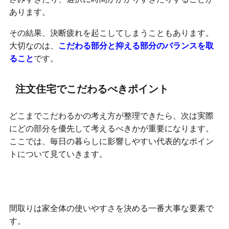
あります。
その結果、決断疲れを起こしてしまうこともあります。
大切なのは、
こだわる部分と抑える部分のバランスを取
ること
です。
注文住宅でこだわるべきポイント
どこまでこだわるかの考え方が整理できたら、次は実際
にどの部分を優先して考えるべきかが重要になります。
ここでは、毎日の暮らしに影響しやすい代表的なポイン
トについて見ていきます。
間取りは暮らしやすさの土台になる
間取りは家全体の使いやすさを決める一番大事な要素で
す。