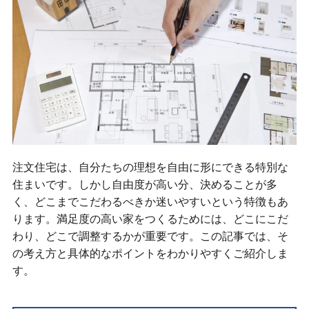
注文住宅は、自分たちの理想を自由に形にできる特別な
住まいです。しかし自由度が高い分、決めることが多
く、どこまでこだわるべきか迷いやすいという特徴もあ
ります。満足度の高い家をつくるためには、どこにこだ
わり、どこで調整するかが重要です。この記事では、そ
の考え方と具体的なポイントをわかりやすくご紹介しま
す。