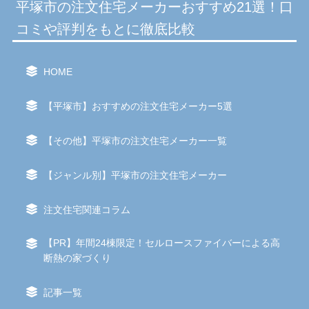
平塚市の注文住宅メーカーおすすめ21選！口
コミや評判をもとに徹底比較
HOME
【平塚市】おすすめの注文住宅メーカー5選
【その他】平塚市の注文住宅メーカー一覧
【ジャンル別】平塚市の注文住宅メーカー
注文住宅関連コラム
【PR】年間24棟限定！セルロースファイバーによる高
断熱の家づくり
記事一覧