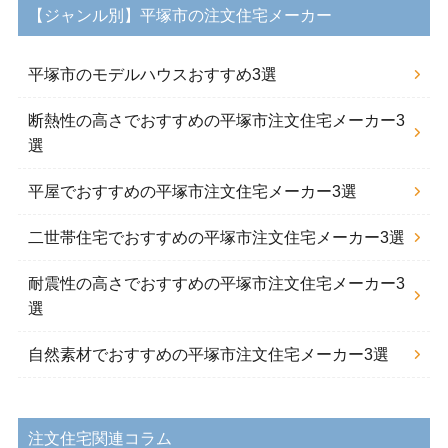
【ジャンル別】平塚市の注文住宅メーカー
平塚市のモデルハウスおすすめ3選
断熱性の高さでおすすめの平塚市注文住宅メーカー3
選
平屋でおすすめの平塚市注文住宅メーカー3選
二世帯住宅でおすすめの平塚市注文住宅メーカー3選
耐震性の高さでおすすめの平塚市注文住宅メーカー3
選
自然素材でおすすめの平塚市注文住宅メーカー3選
注文住宅関連コラム