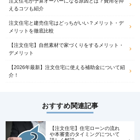
注文住宅が予算オーバーになる原因とは？費用を抑
えるコツも紹介
注文住宅と建売住宅はどっちがいい？メリット・デ
メリットを徹底比較
【注文住宅】自然素材で家づくりをするメリット・
デメリット
【2026年最新】注文住宅に使える補助金について紹
介！
おすすめ関連記事
【注文住宅】住宅ローンの流れ
や本審査のタイミングについて