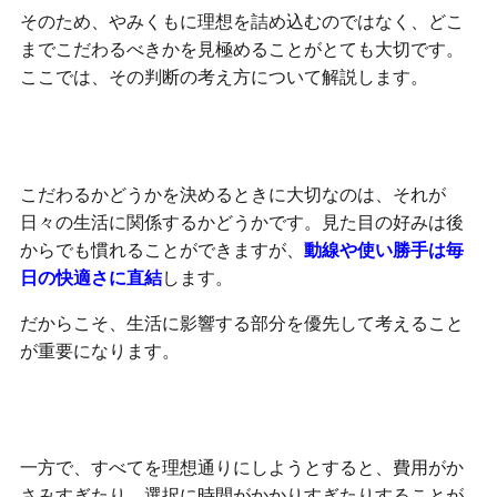
そのため、やみくもに理想を詰め込むのではなく、どこ
までこだわるべきかを見極めることがとても大切です。
ここでは、その判断の考え方について解説します。
暮らしに直結するかが判断の基準
こだわるかどうかを決めるときに大切なのは、それが
日々の生活に関係するかどうかです。見た目の好みは後
からでも慣れることができますが、
動線や使い勝手は毎
日の快適さに直結
します。
だからこそ、生活に影響する部分を優先して考えること
が重要になります。
やりすぎは後悔につながることもある
一方で、すべてを理想通りにしようとすると、費用がか
さみすぎたり、選択に時間がかかりすぎたりすることが