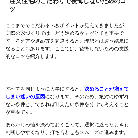
注文住宅のこだわりで後悔しないためのコ
ツ
ここまででこだわるべきポイントが見えてきましたが、
実際の家づくりでは「どう進めるか」がとても重要で
す。考え方や進め方を間違えると、理想とは違う結果に
なることもあります。ここでは、後悔しないための実践
的なコツを紹介します。
優先順位を決めておくことが大切
すべてを同じように大事にすると、
決めることが増えて
しまい迷いの原因
になります。そのため、絶対にゆずれ
ない条件と、できれば叶えたい条件を分けて考えること
が重要です。
あらかじめ軸を決めておくことで、選択に迷ったときも
判断しやすくなり、打ち合わせもスムーズに進みます。