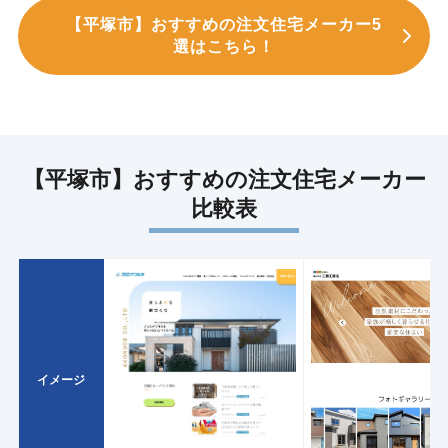
【平塚市】おすすめの注文住宅メーカー5
選はこちら！
【平塚市】おすすめの注文住宅メーカー
比較表
イメージ