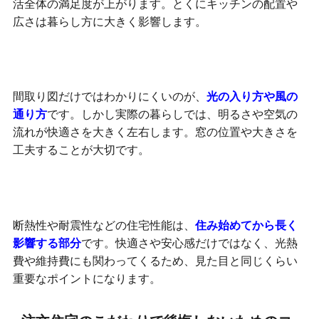
活全体の満足度が上がります。とくにキッチンの配置や
広さは暮らし方に大きく影響します。
光と風は見落としやすい重要ポイント
間取り図だけではわかりにくいのが、
光の入り方や風の
通り方
です。しかし実際の暮らしでは、明るさや空気の
流れが快適さを大きく左右します。窓の位置や大きさを
工夫することが大切です。
住宅性能は長く住むほど差が出る
断熱性や耐震性などの住宅性能は、
住み始めてから長く
影響する部分
です。快適さや安心感だけではなく、光熱
費や維持費にも関わってくるため、見た目と同じくらい
重要なポイントになります。