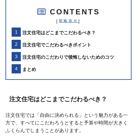
CONTENTS
[
]
簡略表示
注文住宅はどこまでこだわるべき？
注文住宅でこだわるべきポイント
注文住宅のこだわりで後悔しないためのコツ
まとめ
注文住宅はどこまでこだわるべき？
注文住宅では「自由に決められる」という魅力がある一
方で、すべてにこだわろうとすると予算や時間が大きく
ふくらんでしまうことがあります。