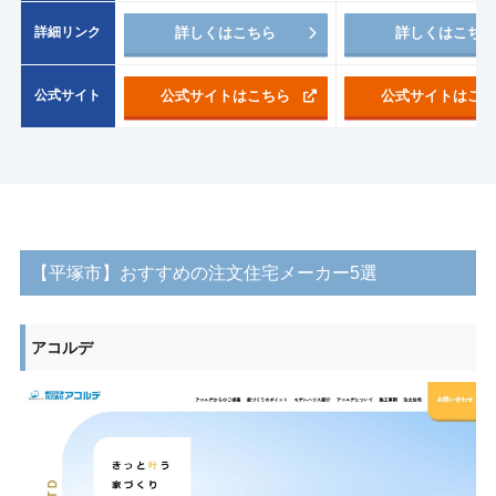
詳細リンク
詳しくはこちら
詳しくはこち
公式サイト
公式サイトはこちら
公式サイトはこ
【平塚市】おすすめの注文住宅メーカー5選
アコルデ