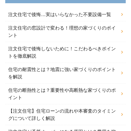
注文住宅で後悔…実はいらなかった不要設備一覧
注文住宅の窓設計で変わる！理想の家づくりのポイ
ント
注文住宅で後悔しないために！こだわるべきポイン
トを徹底解説
住宅の耐震性とは？地震に強い家づくりのポイント
を解説
住宅の断熱性とは？重要性や高断熱な家づくりのポ
イント
【注文住宅】住宅ローンの流れや本審査のタイミン
グについて詳しく解説