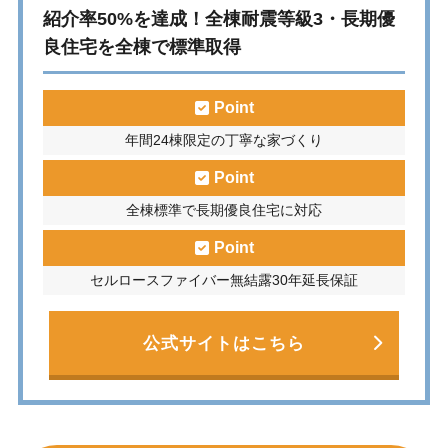
紹介率50%を達成！全棟耐震等級3・長期優
良住宅を全棟で標準取得
Point
年間24棟限定の丁寧な家づくり
Point
全棟標準で長期優良住宅に対応
Point
セルロースファイバー無結露30年延長保証
公式サイトはこちら