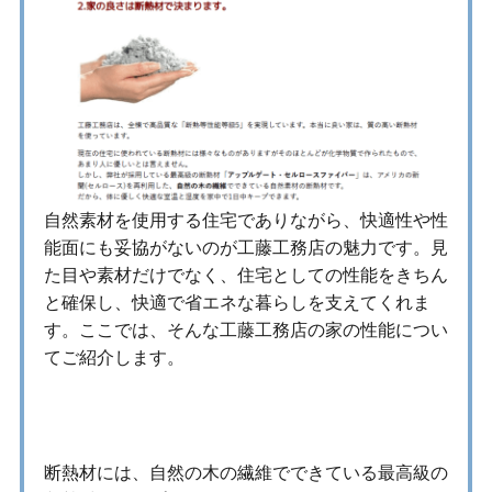
自然素材を使用する住宅でありながら、快適性や性
能面にも妥協がないのが工藤工務店の魅力です。見
た目や素材だけでなく、住宅としての性能をきちん
と確保し、快適で省エネな暮らしを支えてくれま
す。ここでは、そんな工藤工務店の家の性能につい
てご紹介します。
セルロースファイバーによる高性能断熱
断熱材には、自然の木の繊維でできている最高級の