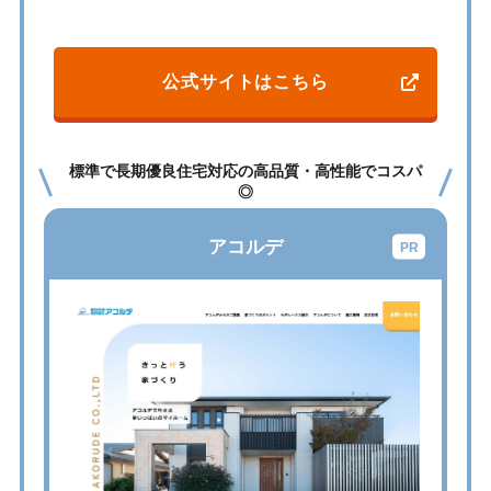
公式サイトはこちら
標準で長期優良住宅対応の高品質・高性能でコスパ
◎
アコルデ