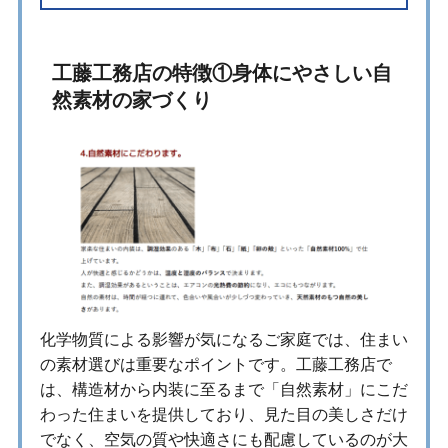
工藤工務店の特徴①身体にやさしい自
然素材の家づくり
化学物質による影響が気になるご家庭では、住まい
の素材選びは重要なポイントです。工藤工務店で
は、構造材から内装に至るまで「自然素材」にこだ
わった住まいを提供しており、見た目の美しさだけ
でなく、空気の質や快適さにも配慮しているのが大