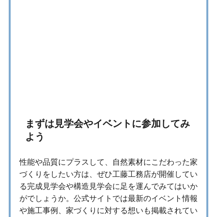
まずは見学会やイベントに参加してみ
よう
性能や品質にプラスして、自然素材にこだわった家
づくりをしたい方は、ぜひ工藤工務店が開催してい
る完成見学会や構造見学会に足を運んでみてはいか
がでしょうか。公式サイトでは最新のイベント情報
や施工事例、家づくりに対する想いも掲載されてい