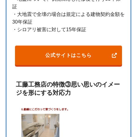
証
・大地震で全壊の場合は規定による建物契約金額を
30年保証
・シロアリ被害に対して15年保証
公式サイトはこちら
工藤工務店の特徴③思い思いのイメー
ジを形にする対応力