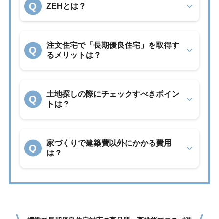
Q
ZEHとは？
注文住宅で「長期優良住宅」を取得す
Q
るメリットは？
土地探しの際にチェックすべきポイン
Q
トは？
家づくりで建築費以外にかかる費用
Q
は？