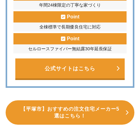
年間24棟限定の丁寧な家づくり
Point
全棟標準で長期優良住宅に対応
Point
セルロースファイバー無結露30年延長保証
公式サイトはこちら
【平塚市】おすすめの注文住宅メーカー5
選はこちら！