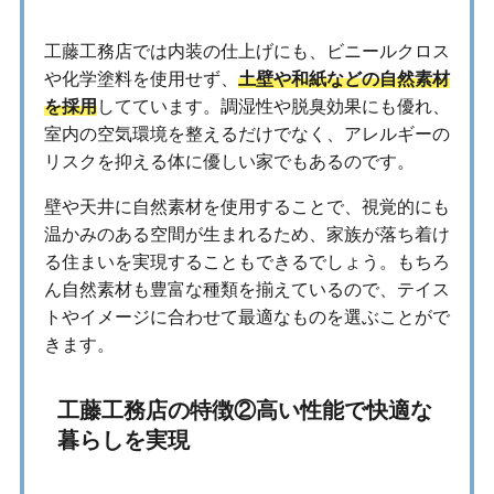
工藤工務店では内装の仕上げにも、ビニールクロス
や化学塗料を使用せず、
土壁や和紙などの自然素材
を採用
してています。調湿性や脱臭効果にも優れ、
室内の空気環境を整えるだけでなく、アレルギーの
リスクを抑える体に優しい家でもあるのです。
壁や天井に自然素材を使用することで、視覚的にも
温かみのある空間が生まれるため、家族が落ち着け
る住まいを実現することもできるでしょう。もちろ
ん自然素材も豊富な種類を揃えているので、テイス
トやイメージに合わせて最適なものを選ぶことがで
きます。
工藤工務店の特徴②高い性能で快適な
暮らしを実現