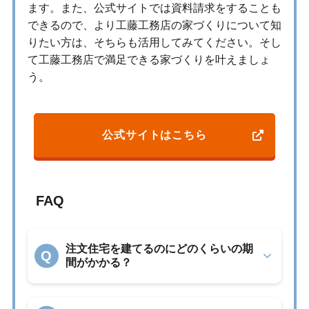
ます。また、公式サイトでは資料請求をすることも
できるので、より工藤工務店の家づくりについて知
りたい方は、そちらも活用してみてください。そし
て工藤工務店で満足できる家づくりを叶えましょ
う。
公式サイトはこちら
FAQ
注文住宅を建てるのにどのくらいの期
Q
間がかかる？