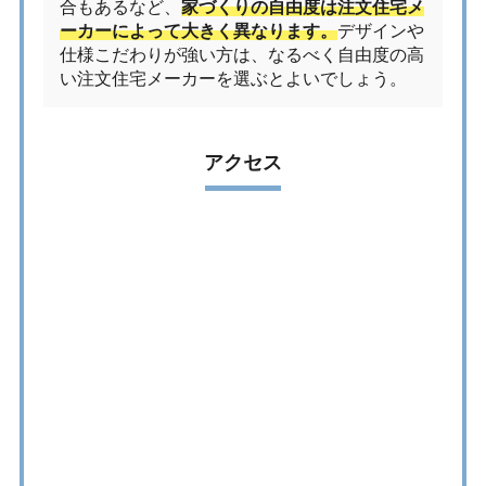
合もあるなど、
家づくりの自由度は注文住宅メ
ーカーによって大きく異なります。
デザインや
仕様こだわりが強い方は、なるべく自由度の高
い注文住宅メーカーを選ぶとよいでしょう。
アクセス