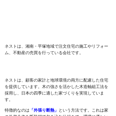
ネストは、湘南・平塚地域で注文住宅の施工やリフォー
ム、不動産の売買を行っている会社です。
家計と環境にやさしいエコな家を提供
ネストは、顧客の家計と地球環境の両方に配慮した住宅
を提供しています。木の強さを活かした木造軸組工法を
採用し、日本の四季に適した家づくりを実現していま
す。
特徴的なのは
「外張り断熱」
という方法です。これは家