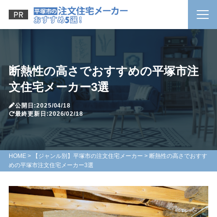
断熱性の高さでおすすめの平塚市注
文住宅メーカー3選
公開日:2025/04/18
最終更新日:2026/02/18
HOME
>
【ジャンル別】平塚市の注文住宅メーカー
>
断熱性の高さでおすす
めの平塚市注文住宅メーカー3選