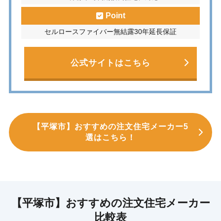
Point
セルロースファイバー無結露30年延長保証
公式サイトはこちら
【平塚市】おすすめの注文住宅メーカー5
選はこちら！
【平塚市】おすすめの注文住宅メーカー
比較表