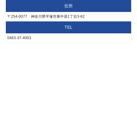
住所
〒254-0077 神奈川県平塚市東中原1丁目3-62
TEL
0463-37-4003