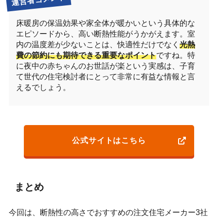
床暖房の保温効果や家全体が暖かいという具体的な
エピソードから、高い断熱性能がうかがえます。室
内の温度差が少ないことは、快適性だけでなく
光熱
費の節約にも期待できる重要なポイント
ですね。特
に夜中の赤ちゃんのお世話が楽という実感は、子育
て世代の住宅検討者にとって非常に有益な情報と言
えるでしょう。
公式サイトはこちら
まとめ
今回は、断熱性の高さでおすすめの注文住宅メーカー3社