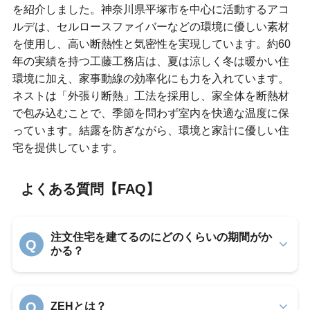
を紹介しました。神奈川県平塚市を中心に活動するアコ
ルデは、セルロースファイバーなどの環境に優しい素材
を使用し、高い断熱性と気密性を実現しています。約60
年の実績を持つ工藤工務店は、夏は涼しく冬は暖かい住
環境に加え、家事動線の効率化にも力を入れています。
ネストは「外張り断熱」工法を採用し、家全体を断熱材
で包み込むことで、季節を問わず室内を快適な温度に保
っています。結露を防ぎながら、環境と家計に優しい住
宅を提供しています。
よくある質問【FAQ】
注文住宅を建てるのにどのくらいの期間がか
Q
かる？
Q
ZEHとは？