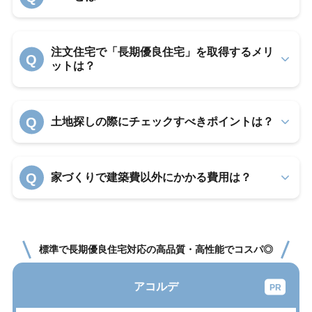
注文住宅で「長期優良住宅」を取得するメリ
Q
ットは？
Q
土地探しの際にチェックすべきポイントは？
Q
家づくりで建築費以外にかかる費用は？
標準で長期優良住宅対応の高品質・高性能でコスパ◎
アコルデ