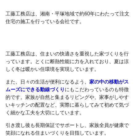
工藤工務店は、湘南・平塚地域で約60年にわたって注文
住宅の施工を行っている会社です。
断熱性能・動線づくりを大切にしている
工藤工務店は、住まいの快適さを重視した家づくりを行
っています。とくに断熱性能に力を入れており、夏は涼
しく冬は暖かい住環境を実現しています。
また、日々の生活が便利になるよう、
家の中の移動がス
ムーズにできる動線づくり
にもこだわっているのも特徴
的です。家族が自然と集まるリビングや、家事がしやす
いキッチンの配置など、実際に暮らしてみて初めて気づ
く細かな工夫を大切にしています。
引き渡し後も長期保証でサポートし、家族全員が健康で
笑顔になれる住まいづくりを目指しています。