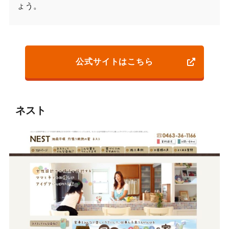
ょう。
公式サイトはこちら
ネスト