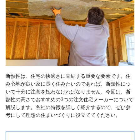
断熱性は、住宅の快適さに直結する重要な要素です。住
み心地が良い家に長く住みたいのであれば、断熱性につ
いて十分に注意を払わなければなりません。今回は、断
熱性の高さでおすすめの3つの注文住宅メーカーについて
解説します。各社の特徴を詳しく紹介するので、ぜひ参
考にして理想の住まいづくりに役立ててください。