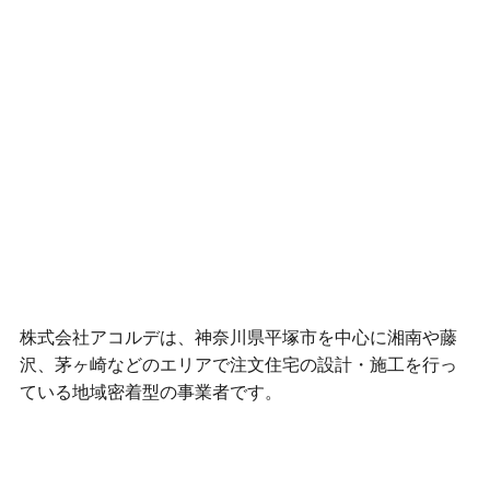
株式会社アコルデは、神奈川県平塚市を中心に湘南や藤
沢、茅ヶ崎などのエリアで注文住宅の設計・施工を行っ
ている地域密着型の事業者です。
アコルデの家が他社と異なるポイント