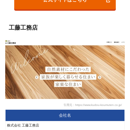
工藤工務店
引用元：https://www.kudou-koumuten.co.jp/
会社名
株式会社 工藤工務店